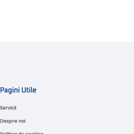
Pagini Utile
Servicii
Despre noi