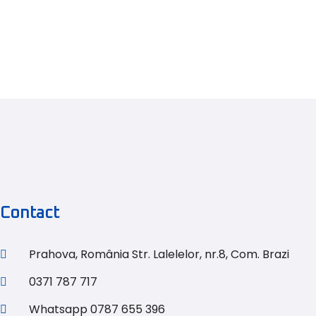
Contact
Prahova, România Str. Lalelelor, nr.8, Com. Brazi
0371 787 717
Whatsapp 0787 655 396