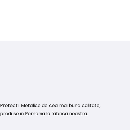
Protectii Metalice de cea mai buna calitate,
produse in Romania la fabrica noastra.