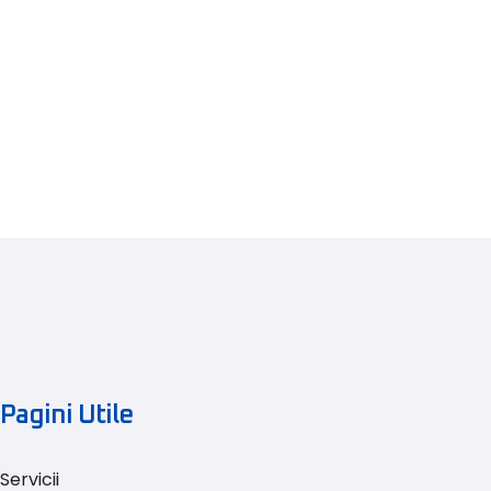
Pagini Utile
Servicii