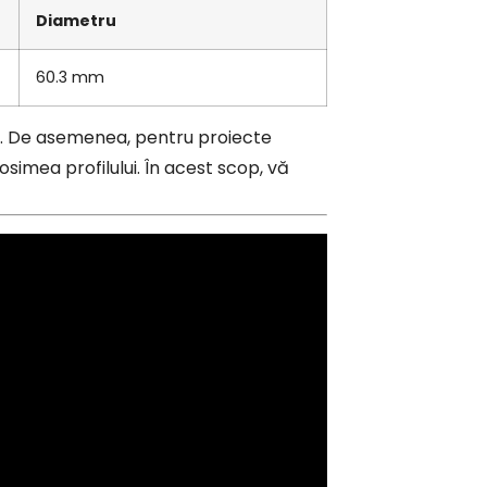
Diametru
60.3 mm
. De asemenea, pentru proiecte
osimea profilului. În acest scop, vă