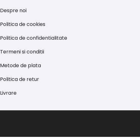
Despre noi
Politica de cookies
Politica de confidentialitate
Termeni si conditii
Metode de plata
Politica de retur
Livrare