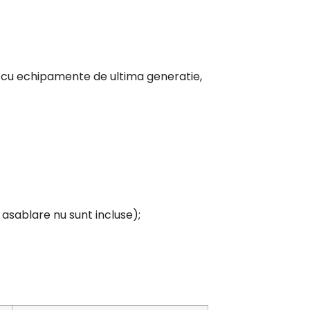
ate cu echipamente de ultima generatie,
asablare nu sunt incluse);