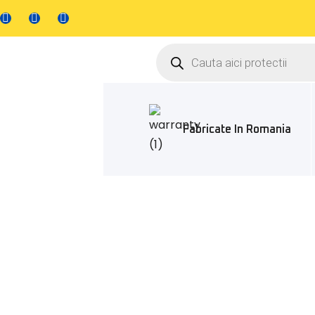
Fabricate In Romania