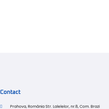
Contact
Prahova, România Str. Lalelelor, nr.8, Com. Brazi