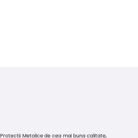
Protectii Metalice de cea mai buna calitate,