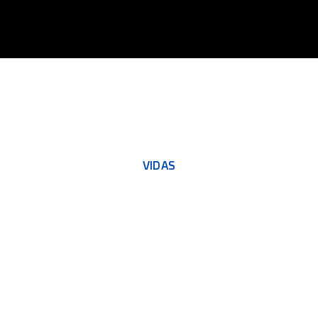
VIDAS