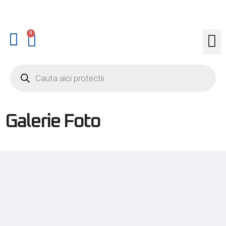
0
Galerie Foto