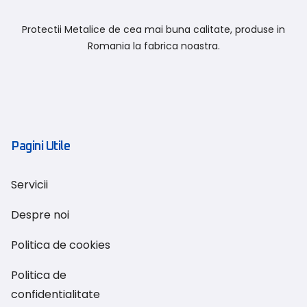
Protectii Metalice de cea mai buna calitate, produse in
Romania la fabrica noastra.
Pagini Utile
Servicii
Despre noi
Politica de cookies
Politica de
confidentialitate