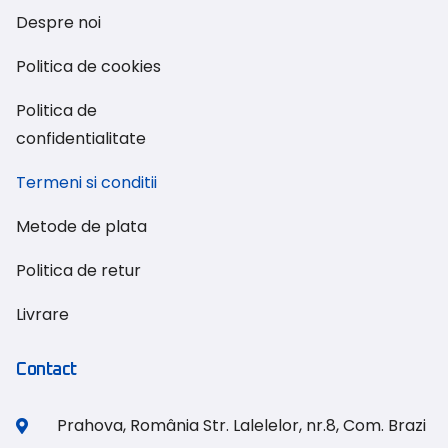
Despre noi
Politica de cookies
Politica de
confidentialitate
Termeni si conditii
Metode de plata
Politica de retur
Livrare
Contact
Prahova, România Str. Lalelelor, nr.8, Com. Brazi