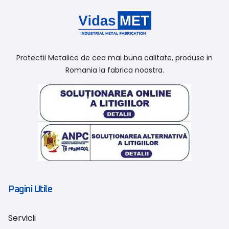
Protectii Metalice de cea mai buna calitate, produse in
Romania la fabrica noastra.
Pagini Utile
Servicii