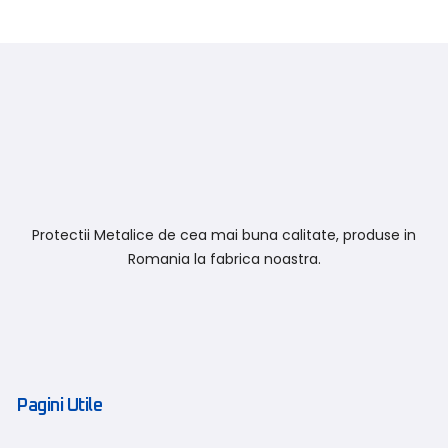
Protectii Metalice de cea mai buna calitate, produse in
Romania la fabrica noastra.
Pagini Utile