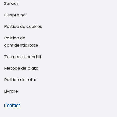
Servicii
Despre noi
Politica de cookies
Politica de
confidentialitate
Termeni si conditii
Metode de plata
Politica de retur
Livrare
Contact