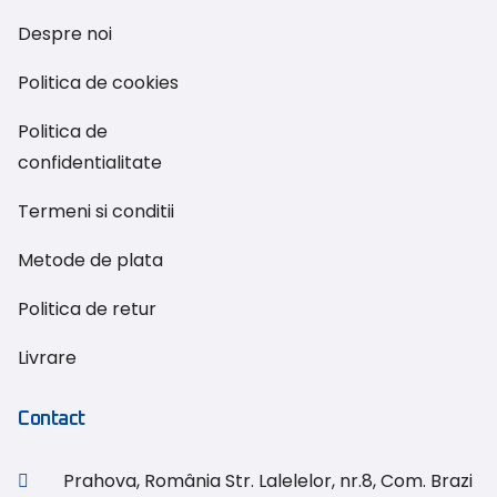
Despre noi
Politica de cookies
Politica de
confidentialitate
Termeni si conditii
Metode de plata
Politica de retur
Livrare
Contact
Prahova, România Str. Lalelelor, nr.8, Com. Brazi