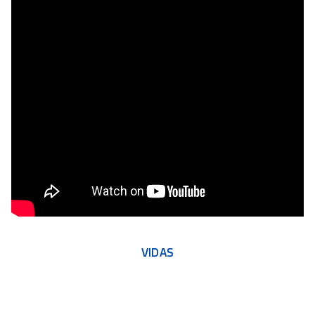
VIDAS