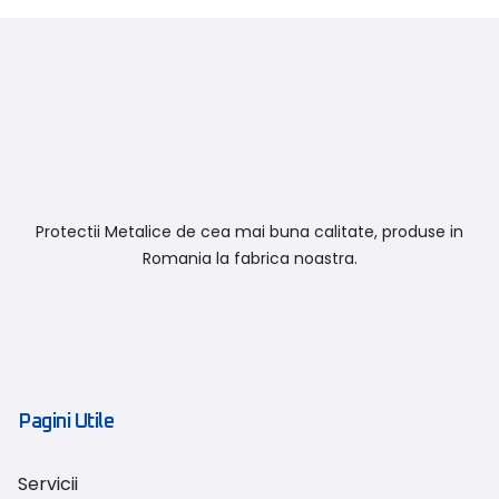
Protectii Metalice de cea mai buna calitate, produse in
Romania la fabrica noastra.
Pagini Utile
Servicii