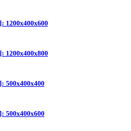
mm]: 1200x400x600
mm]: 1200x400x800
m]: 500x400x400
m]: 500x400x600