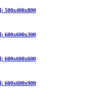
m]: 500x400x800
m]: 600x600x300
m]: 600x600x600
m]: 600x600x900