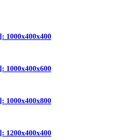
mm]: 1000x400x400
mm]: 1000x400x600
mm]: 1000x400x800
mm]: 1200x400x400