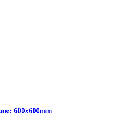
oloane: 600x600mm