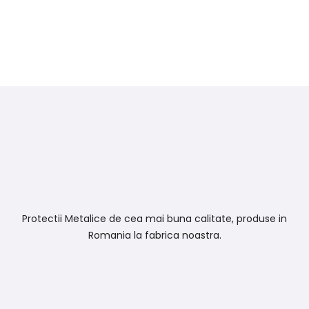
Protectii Metalice de cea mai buna calitate, produse in
Romania la fabrica noastra.