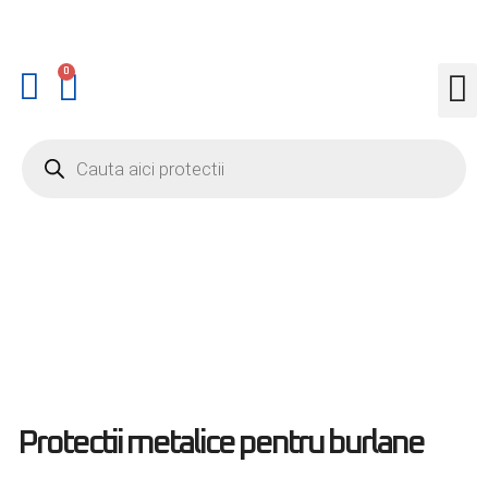
0
Protectii metalice pentru burlane