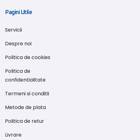
Pagini Utile
Servicii
Despre noi
Politica de cookies
Politica de
confidentialitate
Termeni si conditii
Metode de plata
Politica de retur
Livrare