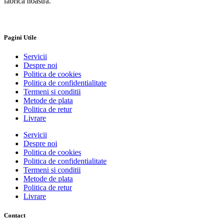
fabrica noastra.
Pagini Utile
Servicii
Despre noi
Politica de cookies
Politica de confidentialitate
Termeni si conditii
Metode de plata
Politica de retur
Livrare
Servicii
Despre noi
Politica de cookies
Politica de confidentialitate
Termeni si conditii
Metode de plata
Politica de retur
Livrare
Contact