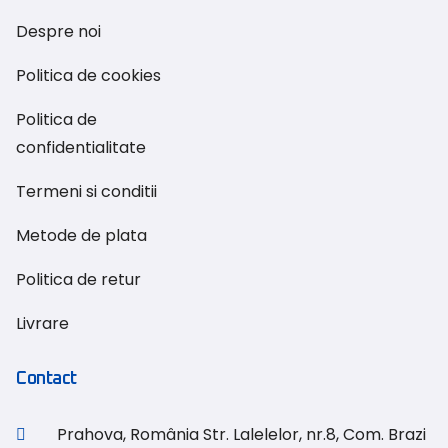
Despre noi
Politica de cookies
Politica de
confidentialitate
Termeni si conditii
Metode de plata
Politica de retur
Livrare
Contact
Prahova, România Str. Lalelelor, nr.8, Com. Brazi