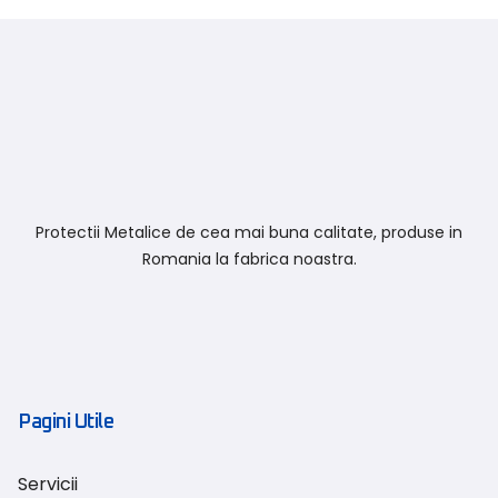
Protectii Metalice de cea mai buna calitate, produse in
Romania la fabrica noastra.
Pagini Utile
Servicii