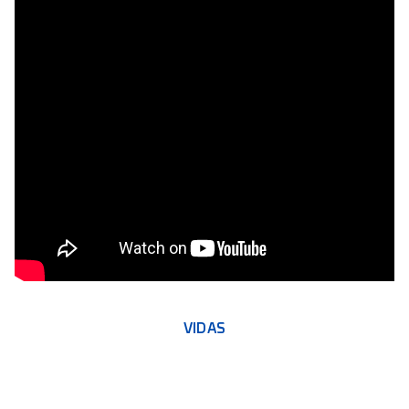
VIDAS