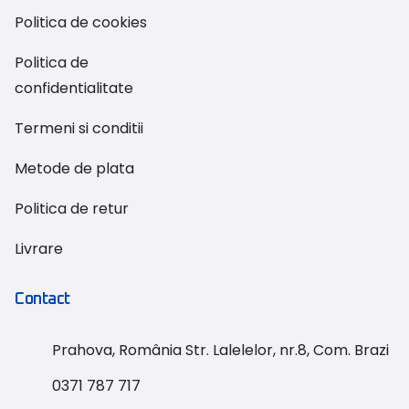
Politica de cookies
Politica de
confidentialitate
Termeni si conditii
Metode de plata
Politica de retur
Livrare
Contact
Prahova, România Str. Lalelelor, nr.8, Com. Brazi
0371 787 717