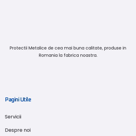
Protectii Metalice de cea mai buna calitate, produse in
Romania la fabrica noastra.
Pagini Utile
Servicii
Despre noi