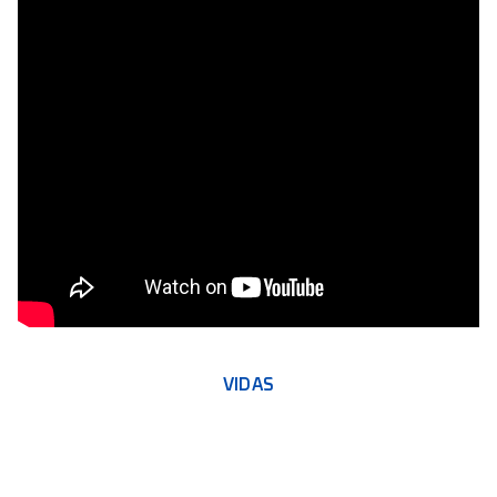
VIDAS